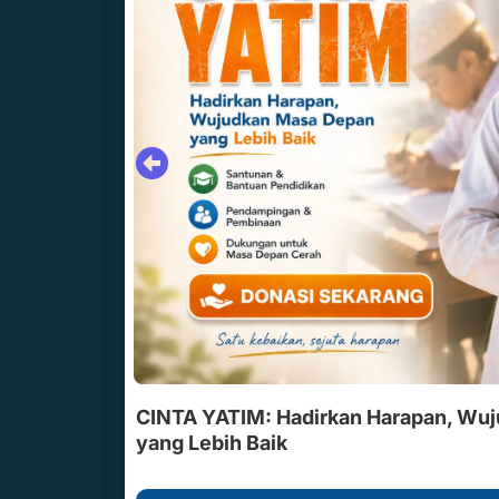
Tak
CINTA YATIM: Hadirkan Harapan, Wu
yang Lebih Baik