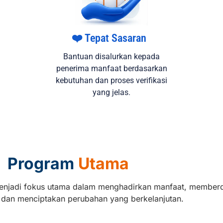
❤️ Tepat Sasaran
Bantuan disalurkan kepada
penerima manfaat berdasarkan
kebutuhan dan proses verifikasi
yang jelas.
Program
Utama
njadi fokus utama dalam menghadirkan manfaat, member
 dan menciptakan perubahan yang berkelanjutan.