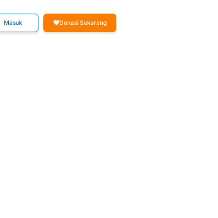
Masuk
Donasi Sekarang