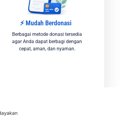
⚡ Mudah Berdonasi
Berbagai metode donasi tersedia
agar Anda dapat berbagi dengan
cepat, aman, dan nyaman.
dayakan