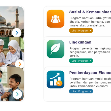
Lihat Program
Lihat Program
Lihat Program